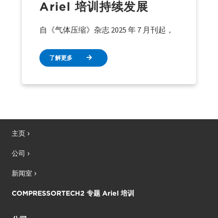
Ariel 培训持续发展
自《气体压缩》杂志 2025 年 7 月刊起，
了解更多
主页
公司
新闻室
COMPRESSORTECH2 专题 Ariel 培训