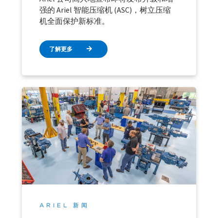
强的 Ariel 智能压缩机 (ASC)，树立压缩
机全面保护新标准。
了解更多
ARIEL 新闻