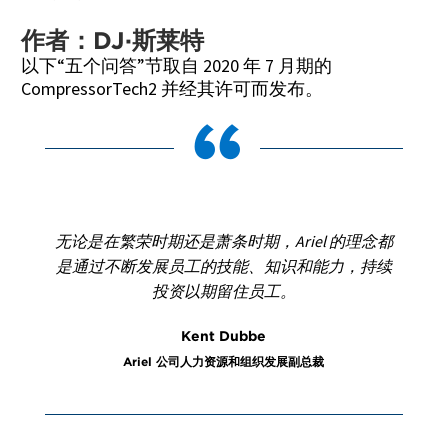
作者：DJ·斯莱特
以下“五个问答”节取自 2020 年 7 月期的
CompressorTech2 并经其许可而发布。
无论是在繁荣时期还是萧条时期，Ariel 的理念都
是通过不断发展员工的技能、知识和能力，持续
投资以期留住员工。
Kent Dubbe
Ariel 公司人力资源和组织发展副总裁