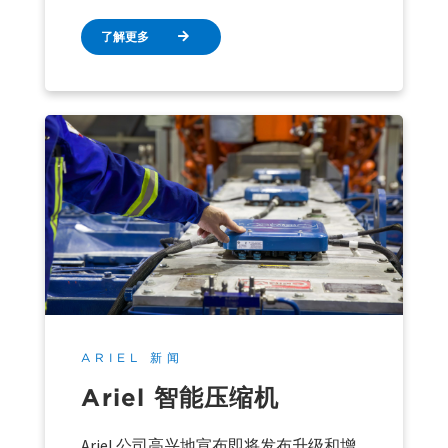
了解更多
ARIEL 新闻
Ariel 智能压缩机
Ariel 公司高兴地宣布即将发布升级和增