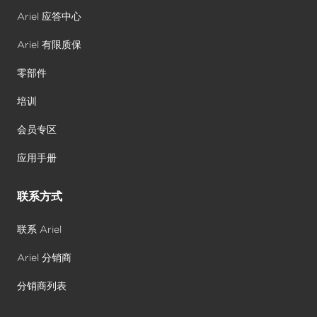
Ariel 应答中心
Ariel 有限质保
零部件
培训
会员专区
应用手册
联系方式
联系 Ariel
Ariel 分销商
分销商列表