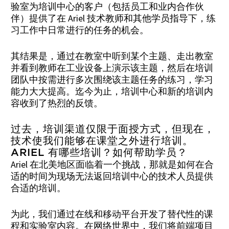
验室为培训中心的客户（包括员工和业内合作伙
伴）提供了在 Ariel 技术教师和其他学员指导下，练
习工作中日常进行的任务的机会。
其结果是，通过在教室中听到某个主题、走出教室
并看到教师在工业设备上演示该主题，然后在培训
团队中按需进行多次围绕该主题任务的练习，学习
能力大大提高。迄今为止，培训中心和新的培训内
容收到了热烈的反馈。
过去，培训渠道仅限于面授方式，但现在，
技术使我们能够在课堂之外进行培训。
ARIEL 有哪些培训？如何帮助学员？
Ariel 在北美地区面临着一个挑战，那就是如何在合
适的时间为现场无法返回培训中心的技术人员提供
合适的培训。
为此，我们通过在线和移动平台开发了替代性的课
程和实验室内容。在网络世界中，我们将前端项目