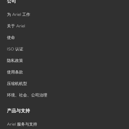
公司
为 Ariel 工作
关于 Ariel
使命
ISO 认证
隐私政策
使用条款
压缩机机型
环境、社会、公司治理
产品与支持
Ariel 服务与支持