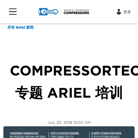
登录
所有 Ariel 新闻
COMPRESSORTE
专题 ARIEL 培训
July 20, 2018 12:00 AM