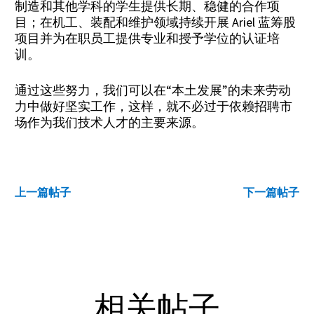
制造和其他学科的学生提供长期、稳健的合作项
目；在机工、装配和维护领域持续开展 Ariel 蓝筹股
项目并为在职员工提供专业和授予学位的认证培
训。
通过这些努力，我们可以在“本土发展”的未来劳动
力中做好坚实工作，这样，就不必过于依赖招聘市
场作为我们技术人才的主要来源。
上一篇帖子
下一篇帖子
相关帖子