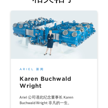
ARIEL 新闻
Karen Buchwald
Wright
Ariel 公司谨此纪念董事长 Karen
Buchwald Wright 非凡的一生。