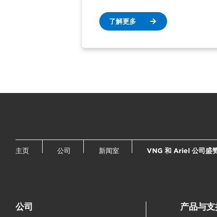
了解更多
主页
公司
新闻室
VNG 和 Ariel 
公司
产品与支