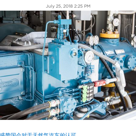
July 25, 2018 2:25 PM
riel 盛赞国会对于天然气汽车的认可