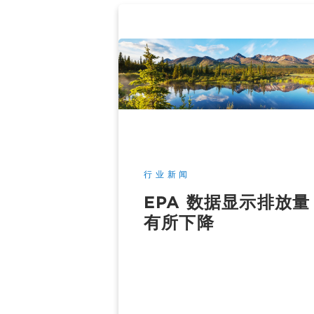
行业新闻
EPA 数据显示排放量
有所下降