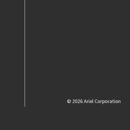
©
2026 Ariel Corporation