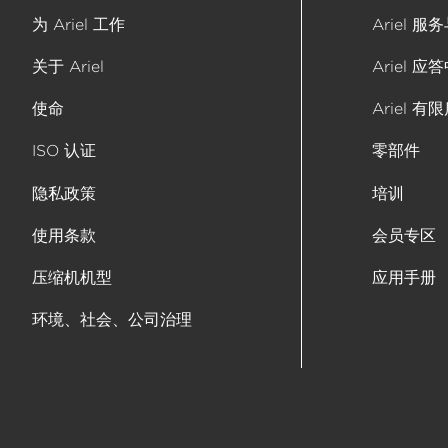
为 Ariel 工作
Ariel 
关于 Ariel
Ariel 应
使命
Ariel 有
ISO 认证
零部件
隐私政策
培训
使用条款
会员专区
压缩机机型
应用手册
环境、社会、公司治理