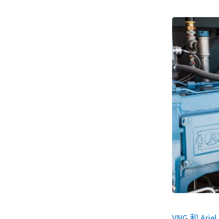
VNG 和 A