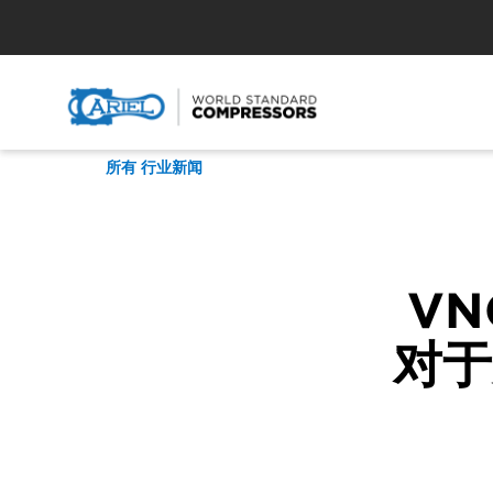
所有 行业新闻
VN
对于