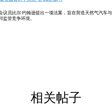
会议员比尔·约翰逊提出一项法案，旨在营造天然气汽车
邦监管竞争环境。
相关帖子