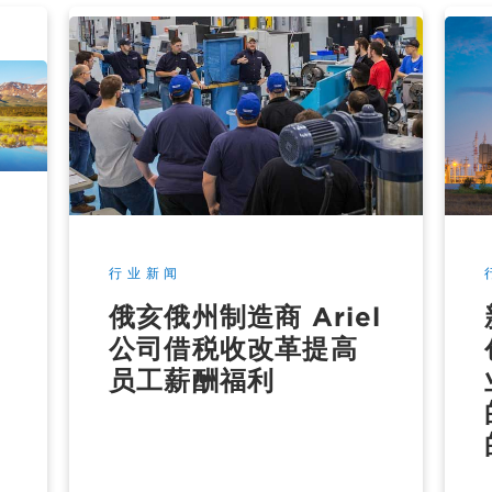
行业新闻
俄亥俄州制造商 Ariel
公司借税收改革提高
员工薪酬福利