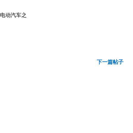
与电动汽车之
下一篇帖子