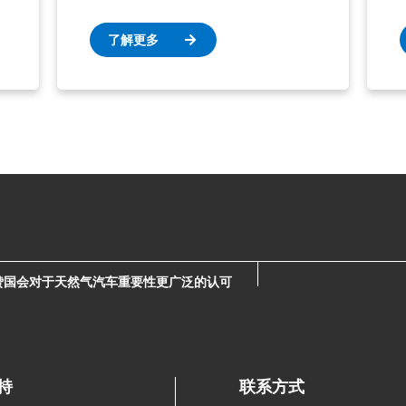
了解更多
公司盛赞国会对于天然气汽车重要性更广泛的认可
持
联系方式