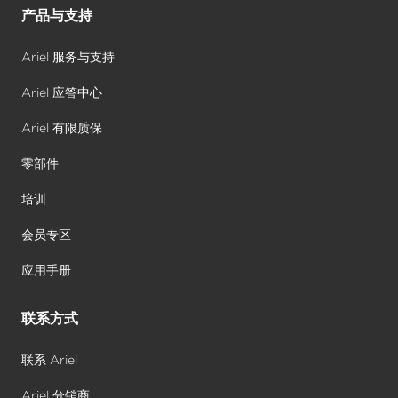
产品与支持
Ariel 服务与支持
Ariel 应答中心
Ariel 有限质保
零部件
培训
会员专区
应用手册
联系方式
联系 Ariel
Ariel 分销商