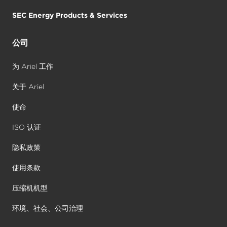
SEC Energy Products & Services
公司
为 Ariel 工作
关于 Ariel
使命
ISO 认证
隐私政策
使用条款
压缩机机型
环境、社会、公司治理