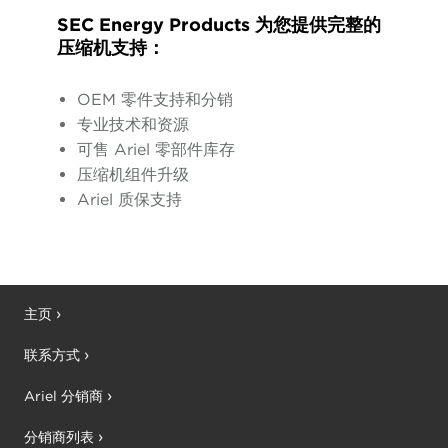
SEC Energy Products 为您提供完整的
压缩机支持：
OEM 零件支持和分销
专业技术和资源
可售 Ariel 零部件库存
压缩机组件升级
Ariel 质保支持
主页
联系方式
Ariel 分销商
分销商列表