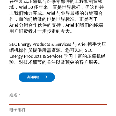
在往复式压缩机与维修零部件的工程和制造领
域，Ariel 50 多年来一直是世界标杆，但这也并
非我们独力完成。Ariel 与业界最棒的分销商合
作，而他们所做的也是世界标准。正是有了
Ariel 分销合作伙伴的支持，Ariel 和我们的终端
用户消费者才一步步走到今天。
SEC Energy Products & Services 与 Ariel 携手为压
缩机操作员提供所需资源。您可以向 SEC
Energy Products & Services 学习丰富的压缩机经
验、对技术细节的关注以及顶尖的客户服务。
访问网站
姓名：
电子邮件：