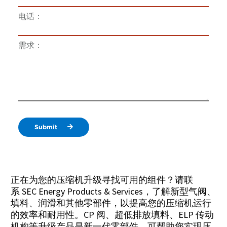
电话：
需求：
Submit
正在为您的压缩机升级寻找可用的组件？请联
系 SEC Energy Products & Services，了解新型气阀、
填料、润滑和其他零部件，以提高您的压缩机运行
的效率和耐用性。CP 阀、超低排放填料、ELP 传动
机构等升级产品是新一代零部件，可帮助您实现压