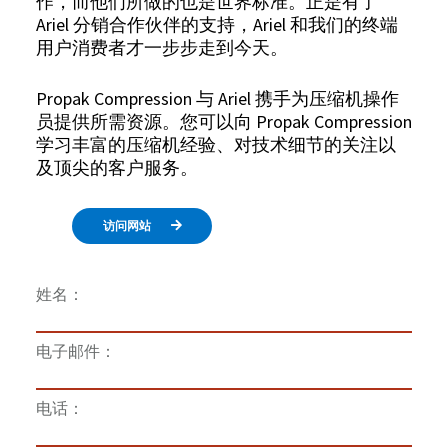
作，而他们所做的也是世界标准。正是有了
Ariel 分销合作伙伴的支持，Ariel 和我们的终端
用户消费者才一步步走到今天。
Propak Compression 与 Ariel 携手为压缩机操作
员提供所需资源。您可以向 Propak Compression
学习丰富的压缩机经验、对技术细节的关注以
及顶尖的客户服务。
访问网站
姓名：
电子邮件：
电话：