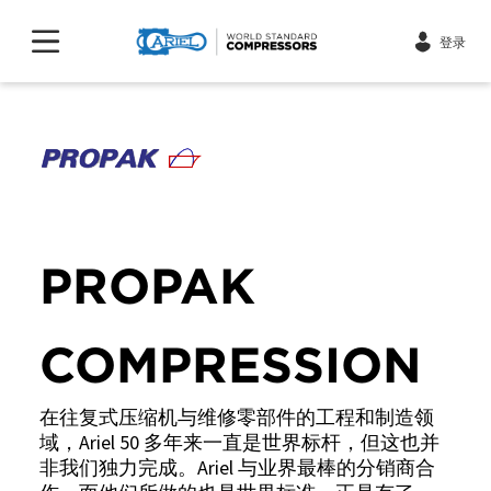
登录
PROPAK
COMPRESSION
在往复式压缩机与维修零部件的工程和制造领
域，Ariel 50 多年来一直是世界标杆，但这也并
非我们独力完成。Ariel 与业界最棒的分销商合