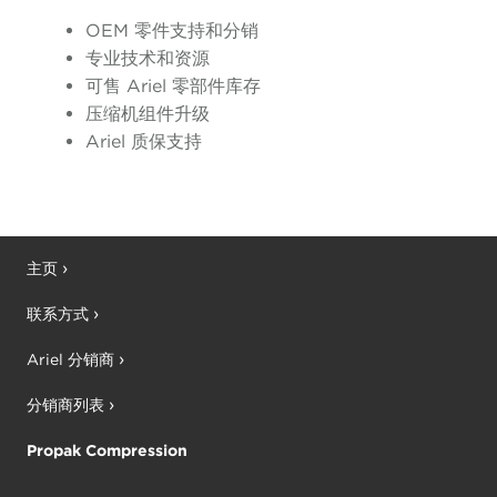
OEM 零件支持和分销
专业技术和资源
可售 Ariel 零部件库存
压缩机组件升级
Ariel 质保支持
主页
联系方式
Ariel 分销商
分销商列表
Propak Compression