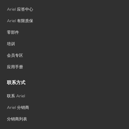
Ariel 应答中心
Ariel 有限质保
零部件
培训
会员专区
应用手册
联系方式
联系 Ariel
Ariel 分销商
分销商列表