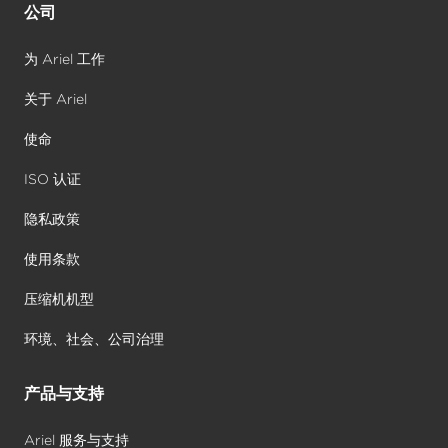
公司
为 Ariel 工作
关于 Ariel
使命
ISO 认证
隐私政策
使用条款
压缩机机型
环境、社会、公司治理
产品与支持
Ariel 服务与支持