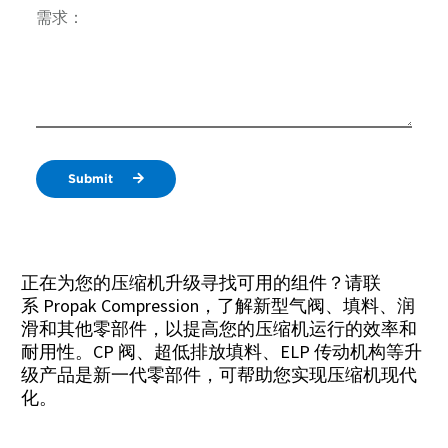
需求：
Submit
正在为您的压缩机升级寻找可用的组件？请联
系 Propak Compression，了解新型气阀、填料、润
滑和其他零部件，以提高您的压缩机运行的效率和
耐用性。CP 阀、超低排放填料、ELP 传动机构等升
级产品是新一代零部件，可帮助您实现压缩机现代
化。