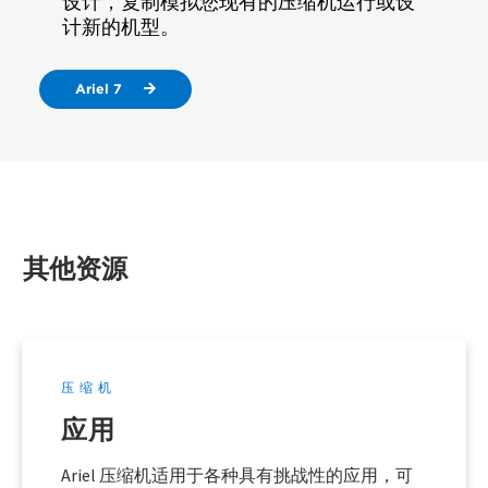
设计，复制模拟您现有的压缩机运行或设
计新的机型。
Ariel 7
其他资源
压缩机
应用
Ariel 压缩机适用于各种具有挑战性的应用，可