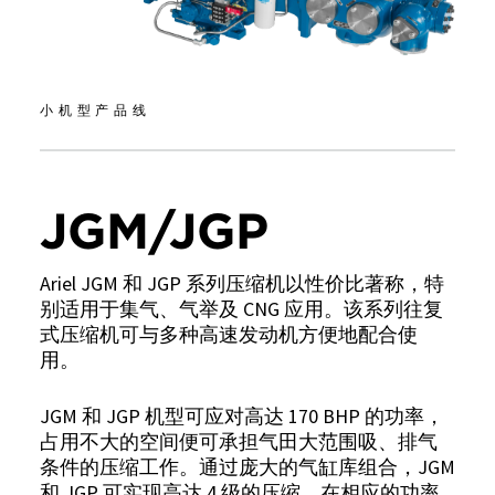
小机型产品线
JGM/JGP
Ariel JGM 和 JGP 系列压缩机以性价比著称，特
别适用于集气、气举及 CNG 应用。该系列往复
式压缩机可与多种高速发动机方便地配合使
用。
JGM 和 JGP 机型可应对高达 170 BHP 的功率，
占用不大的空间便可承担气田大范围吸、排气
条件的压缩工作。通过庞大的气缸库组合，JGM
和 JGP 可实现高达 4 级的压缩，在相应的功率