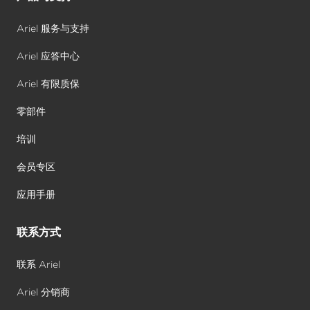
Ariel 服务与支持
Ariel 应答中心
Ariel 有限质保
零部件
培训
会员专区
应用手册
联系方式
联系 Ariel
Ariel 分销商