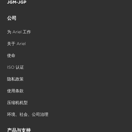
JGM-JGP
公司
为 Ariel 工作
关于 Ariel
使命
ISO 认证
隐私政策
使用条款
压缩机机型
环境、社会、公司治理
产品与支持