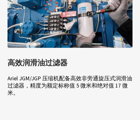
高效润滑油过滤器
Ariel JGM/JGP 压缩机配备高效非旁通旋压式润滑油
过滤器，精度为额定标称值 5 微米和绝对值 17 微
米。