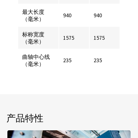
最大长度
940
940
（毫米）
标称宽度
1575
1575
（毫米）
曲轴中心线
235
235
（毫米）
产品特性