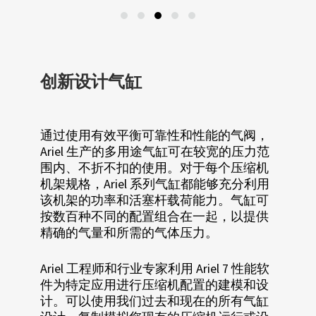
创新设计气缸
通过使用有效平衡可靠性和性能的气阀，
Ariel 生产的多用途气缸可在较宽的压力范
围内、不折不扣的使用。对于每个压缩机
机架规格，Ariel 系列气缸都能够充分利用
该机架的功率和活塞杆载荷能力。气缸可
按数百种不同的配置组合在一起，以提供
精确的气量和所需的气体压力。
Ariel 工程师和行业专家利用 Ariel 7 性能软
件为特定应用进行压缩机配置的建模和设
计。可以使用我们过去和现在的所有气缸