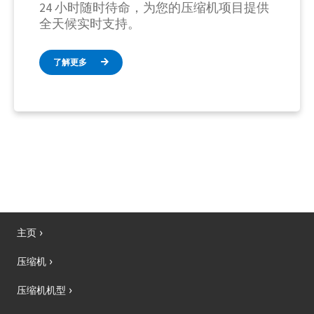
24 小时随时待命，为您的压缩机项目提供
全天候实时支持。
了解更多
主页
压缩机
压缩机机型