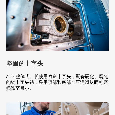
坚固的十字头
Ariel 整体式、长使用寿命十字头，配备硬化、磨光
的钢十字头销，采用顶部和底部全压润滑从而将磨
损降至最小。