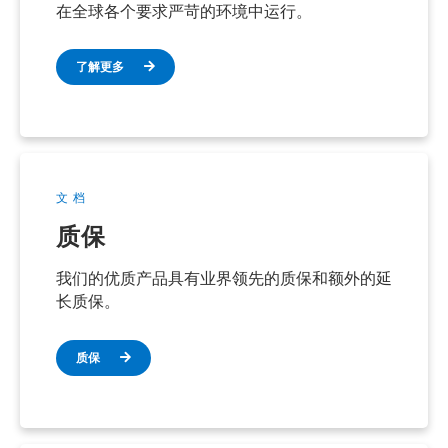
在全球各个要求严苛的环境中运行。
了解更多
文档
质保
我们的优质产品具有业界领先的质保和额外的延
长质保。
质保