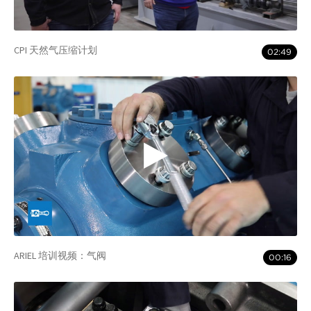
CPI 天然气压缩计划
02:49
ARIEL 培训视频：气阀
00:16