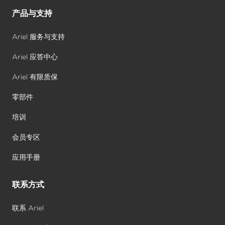
产品与支持
Ariel 服务与支持
Ariel 应答中心
Ariel 有限质保
零部件
培训
会员专区
应用手册
联系方式
联系 Ariel