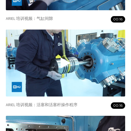
ARIEL 培训视频：气缸间隙
00:16
ARIEL 培训视频：活塞和活塞杆操作程序
00:16