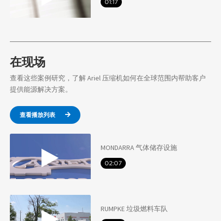
01:17
在现场
查看这些案例研究，了解 Ariel 压缩机如何在全球范围内帮助客户
提供能源解决方案。
查看播放列表
MONDARRA 气体储存设施
02:07
RUMPKE 垃圾燃料车队