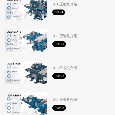
JGA 压缩机介绍
00:41
JGD 压缩机介绍
00:30
JGJ 压缩机介绍
00:30
JGP 压缩机介绍
00:30