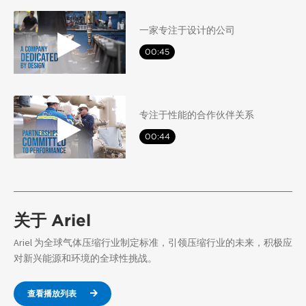
一家专注于设计的公司
00:45
专注于性能的合作伙伴关系
00:44
关于 Ariel
Ariel 为全球气体压缩行业制定标准，引领压缩行业的未来，积极应
对新兴能源和环境的全球性挑战。
查看播放列表