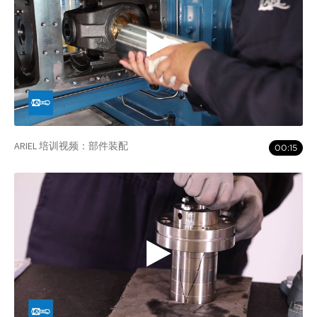
ARIEL 培训视频：部件装配
00:15