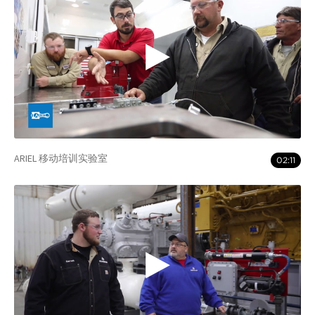
ARIEL 移动培训实验室
02:11