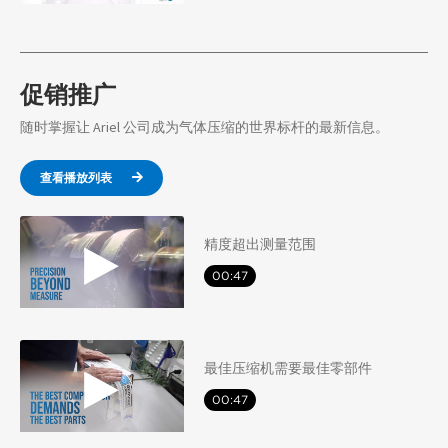
促销推广
随时掌握让 Ariel 公司成为气体压缩的世界标杆的最新信息。
查看播放列表
精度超出测量范围
00:47
最佳压缩机需要最佳零部件
00:47