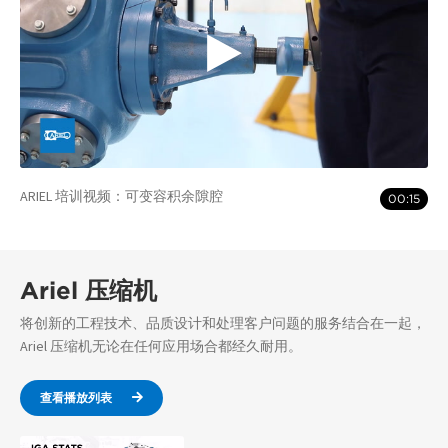
ARIEL 培训视频：可变容积余隙腔
00:15
Ariel 压缩机
将创新的工程技术、品质设计和处理客户问题的服务结合在一起，
Ariel 压缩机无论在任何应用场合都经久耐用。
查看播放列表