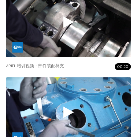
ARIEL 培训视频：部件装配补充
00:20