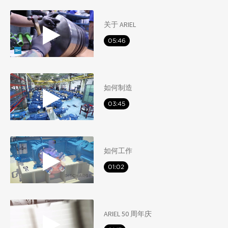
关于 ARIEL
05:46
如何制造
03:45
如何工作
01:02
ARIEL 50 周年庆