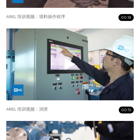
ARIEL 培训视频：填料操作程序
00:18
ARIEL 培训视频：润滑
00:15