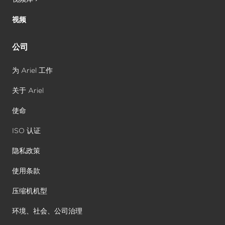
视频
公司
为 Ariel 工作
关于 Ariel
使命
ISO 认证
隐私政策
使用条款
压缩机机型
环境、社会、公司治理