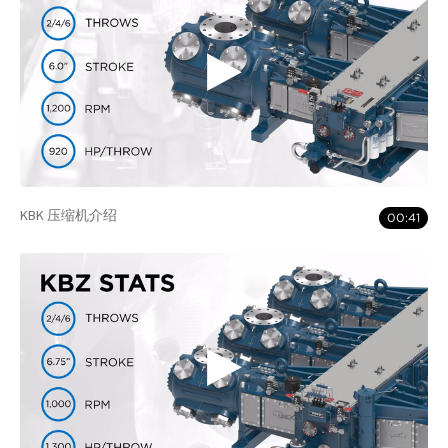
KBK 压缩机介绍
00:41