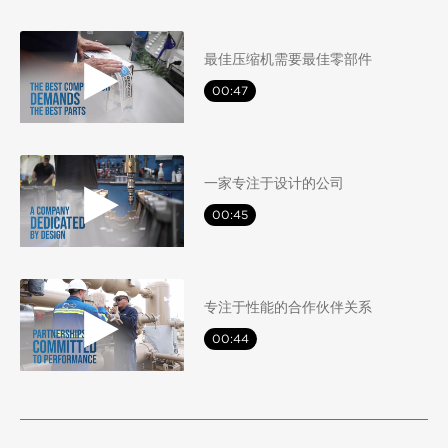
最佳压缩机需要最佳零部件
00:47
一家专注于设计的公司
00:45
专注于性能的合作伙伴关系
00:44