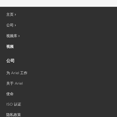
主页
公司
视频库
视频
公司
为 Ariel 工作
关于 Ariel
使命
ISO 认证
隐私政策