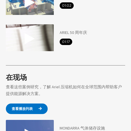
01:02
ARIEL 50 周年庆
01:17
在现场
查看这些案例研究，了解 Ariel 压缩机如何在全球范围内帮助客户
提供能源解决方案。
查看播放列表
MONDARRA 气体储存设施