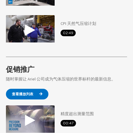
CPI 天然气压缩计划
02:49
促销推广
随时掌握让 Ariel 公司成为气体压缩的世界标杆的最新信息。
查看播放列表
精度超出测量范围
00:47