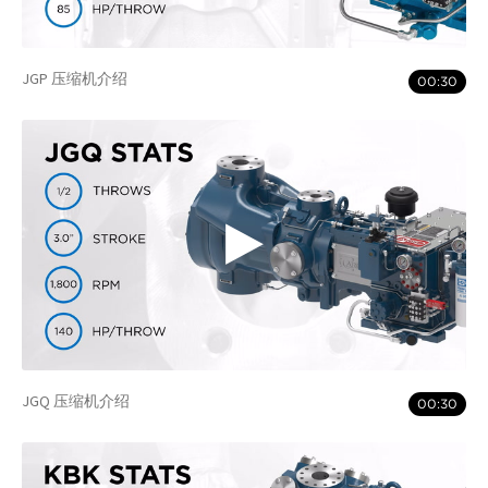
JGP 压缩机介绍
00:30
JGQ 压缩机介绍
00:30