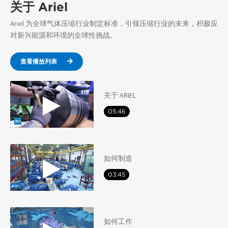
关于 Ariel
Ariel 为全球气体压缩行业制定标准，引领压缩行业的未来，积极应
对新兴能源和环境的全球性挑战。
查看播放列表
关于 ARIEL
05:46
如何制造
03:45
如何工作