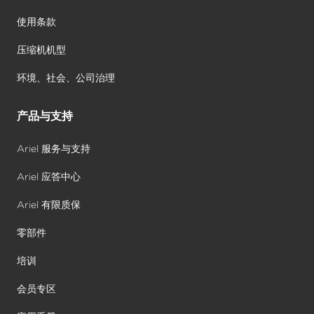
使用条款
压缩机机型
环境、社会、公司治理
产品与支持
Ariel 服务与支持
Ariel 应答中心
Ariel 有限质保
零部件
培训
会员专区