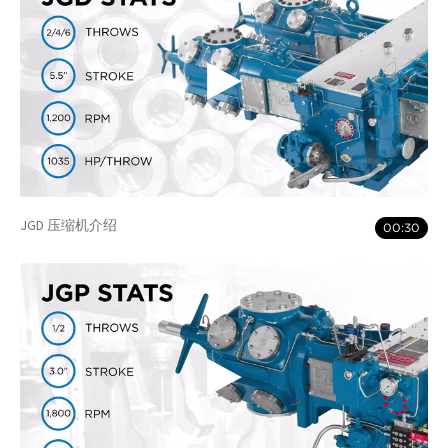
JGD 压缩机介绍
00:30