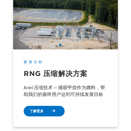
案例分析
RNG 压缩解决方案
Ariel 压缩技术 — 捕获甲烷作为燃料，帮
助我们的最终用户达到可持续发展目标
了解更多