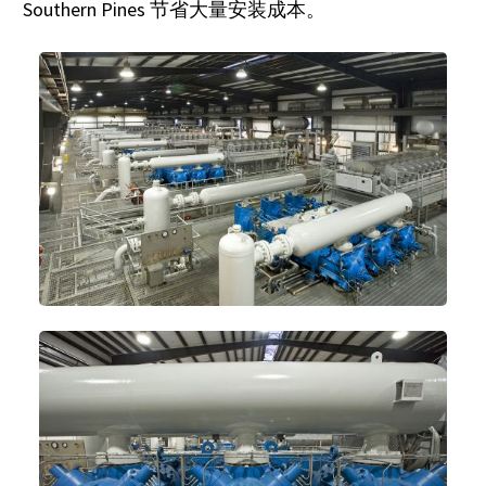
Southern Pines 节省大量安装成本。