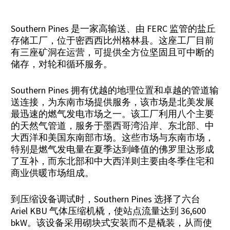
Southern Pines 是一家高输送、由 FERC 监管的盐丘
存储工厂，位于密西西比州格林县。这座工厂目前
有三座矿洞在运营，可提供全方位坚固且可中断的
储存，对轮和循环服务。
Southern Pines 拥有优越的地理位置和卓越的管道输
送连接，为东南市场提供服务，该市场是北美发展
最迅速的燃气发电市场之一。该工厂利用八个主要
的天然气管道，服务于墨西哥湾沿岸、东北部、中
大西洋和美国东南部市场。这些市场与东南市场，
特别是燃气发电量在夏季达到峰值的佛罗里达形成
了互补，而东北部和中大西洋则主要由冬季住宅和
商业供暖市场组成。
到压缩设备调试时，Southern Pines 选择了六台
Ariel KBU 气体压缩机橇，使站点流量达到 36,600
bkW。该设备采用砌块式安装而不是橇装，从而使