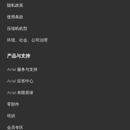
隐私政策
使用条款
压缩机机型
环境、社会、公司治理
产品与支持
Ariel 服务与支持
Ariel 应答中心
Ariel 有限质保
零部件
培训
会员专区