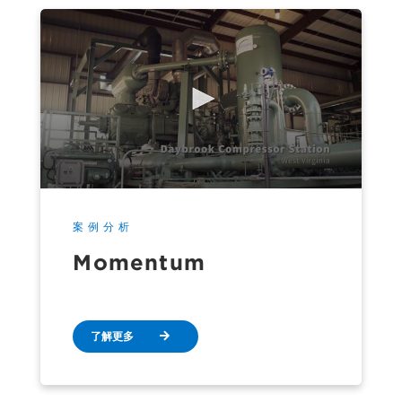
案例分析
Momentum
了解更多