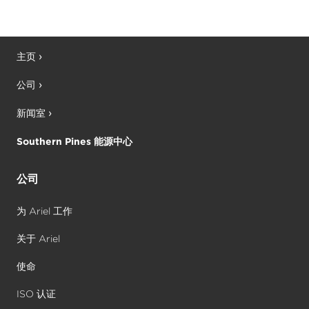
主页
公司
新闻室
Southern Pines 能源中心
公司
为 Ariel 工作
关于 Ariel
使命
ISO 认证