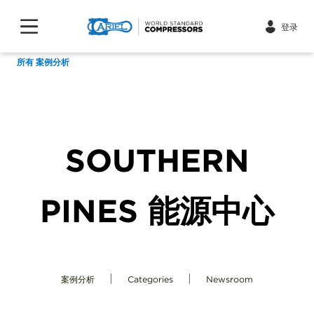
登录
所有 案例分析
SOUTHERN
PINES 能源中心
|
|
案例分析
Categories
Newsroom