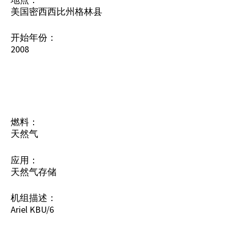
美国密西西比州格林县
开始年份：
2008
燃料：
天然气
应用：
天然气存储
机组描述：
Ariel KBU/6