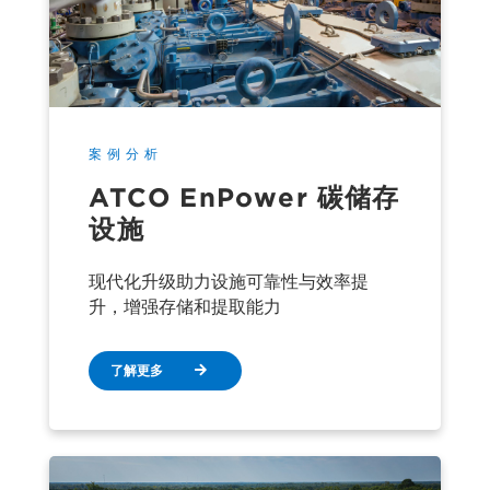
案例分析
ATCO EnPower 碳储存
设施
现代化升级助力设施可靠性与效率提
升，增强存储和提取能力
了解更多